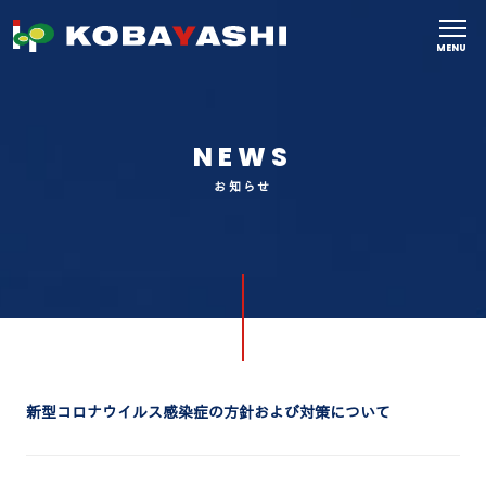
MENU
NEWS
お知らせ
新型コロナウイルス感染症の方針および対策について