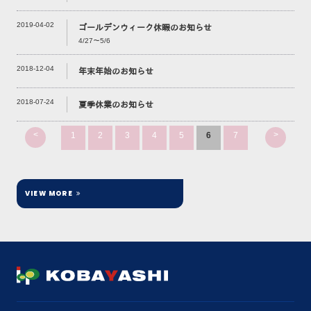
2019-04-02
ゴールデンウィーク休暇のお知らせ
4/27～5/6
2018-12-04
年末年始のお知らせ
2018-07-24
夏季休業のお知らせ
<
>
1
2
3
4
5
6
7
VIEW MORE