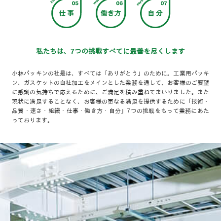
私たちは、7つの挑戦すべてに最善を尽くします
小林パッキンの社是は、すべては「ありがとう」のために。工業用パッキ
ン、ガスケットの自社加工をメインとした業務を通して、お客様のご要望
に感謝の気持ちで応えるために、ご満足を積み重ねてまいりました。また
現状に満足することなく、お客様の更なる満足を提供するために「技術・
品質・速さ・組織・仕事・働き方・自分」7つの挑戦をもって業務にあた
っております。