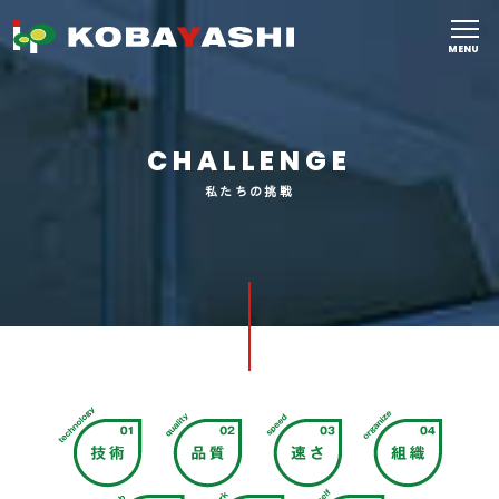
MENU
CHALLENGE
私たちの挑戦