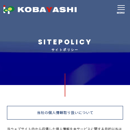
MENU
SITEPOLICY
サイトポリシー
当社の個人情報取り扱いについて
当ウェブサイト内から収得した個人情報を本サービスに関する目的以外は