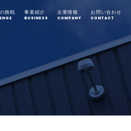
の挑戦
事業紹介
企業情報
お問い合わせ
ENGE
BUSINESS
COMPANY
CONTACT