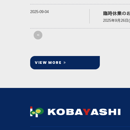
2025-09-04
臨時休業の
2025年9月26日
<
VIEW MORE