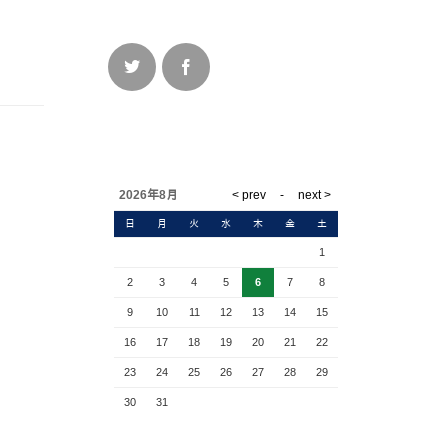
2026年8月
日
月
火
水
木
金
土
1
2
3
4
5
6
7
8
9
10
11
12
13
14
15
16
17
18
19
20
21
22
23
24
25
26
27
28
29
30
31