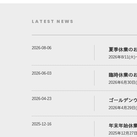
LATEST NEWS
2026-08-06
夏季休業の
2026年8/11(火)
2026-06-03
臨時休業の
2026年6月3
2026-04-23
ゴールデン
2026年4月29日
2025-12-16
年末年始休
2025年12月27日