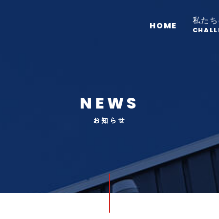
私たち
HOME
CHALL
NEWS
お知らせ