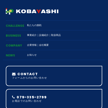
私たちの挑戦
CHALLENGE
事業紹介
｜
設備紹介
｜
取扱商品
BUSINESS
企業情報
｜
会社概要
COMPANY
お知らせ
NEWS
CONTACT
フォームからのお問い合わせ
079-335-2799
お電話でのお問い合わせ