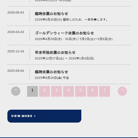
2026年8/11(火)～8/16(日)
2026-06-03
臨時休業のお知らせ
2026年6月30日(火) 棚卸しのため、一斉休業します。
2026-04-23
ゴールデンウィーク休業のお知らせ
2026年4月29日(水)・30日(木)｜5月2日(土)～5月6日(水)
2025-12-16
年末年始休業のお知らせ
2025年12月27日(土) ～ 2026年1月4日(日)
2025-09-04
臨時休業のお知らせ
2025年9月26日(金) 午後
<
>
1
2
3
4
5
6
7
VIEW MORE