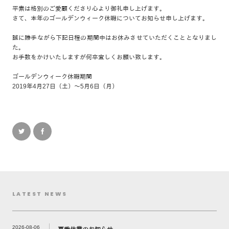
平素は格別のご愛顧くださり心より御礼申し上げます。
さて、本年のゴールデンウィーク休暇についてお知らせ申し上げます。
誠に勝手ながら下記日程の期間中はお休みさせていただくこととなりまし
た。
お手数をかけいたしますが何卒宜しくお願い致します。
ゴールデンウィーク休暇期間
2019年4月27日（土）～5月6日（月）
LATEST NEWS
2026-08-06