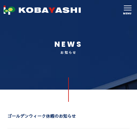
MENU
NEWS
お知らせ
ゴールデンウィーク休暇のお知らせ