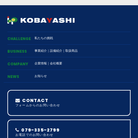
私たちの挑戦
CHALLENGE
事業紹介
｜
設備紹介
｜
取扱商品
BUSINESS
企業情報
｜
会社概要
COMPANY
お知らせ
NEWS
CONTACT
フォームからのお問い合わせ
079-335-2799
お電話でのお問い合わせ