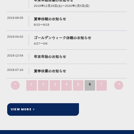
年末年始休業のお知らせ
2019年12月28日(土)～2020年1月5日(日)
2019-08-05
夏季休暇のお知らせ
8/10～8/18
2019-04-02
ゴールデンウィーク休暇のお知らせ
4/27～5/6
2018-12-04
年末年始のお知らせ
2018-07-24
夏季休業のお知らせ
<
>
1
2
3
4
5
6
7
VIEW MORE