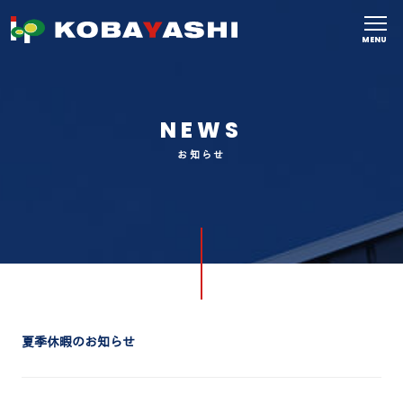
MENU
NEWS
お知らせ
夏季休暇のお知らせ