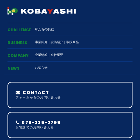
私たちの挑戦
CHALLENGE
事業紹介
｜
設備紹介
｜
取扱商品
BUSINESS
企業情報
｜
会社概要
COMPANY
お知らせ
NEWS
CONTACT
フォームからのお問い合わせ
079-335-2799
お電話でのお問い合わせ