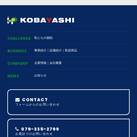
私たちの挑戦
CHALLENGE
事業紹介
｜
設備紹介
｜
取扱商品
BUSINESS
企業情報
｜
会社概要
COMPANY
お知らせ
NEWS
CONTACT
フォームからのお問い合わせ
079-335-2799
お電話でのお問い合わせ