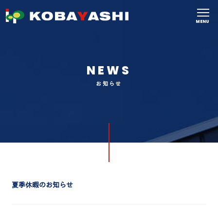
MENU
NEWS
お知らせ
夏季休暇のお知らせ