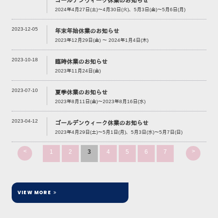
ゴールデンウィーク休業のお知らせ
2024年4月27日(土)～4月30日(火)、5月3日(金)～5月6日(月)
2023-12-05
年末年始休業のお知らせ
2023年12月29日(金) ～ 2024年1月4日(木)
2023-10-18
臨時休業のお知らせ
2023年11月24日(金)
2023-07-10
夏季休業のお知らせ
2023年8月11日(金)～2023年8月16日(水)
2023-04-12
ゴールデンウィーク休業のお知らせ
2023年4月29日(土)～5月1日(月)、5月3日(水)～5月7日(日)
<
>
1
2
3
4
5
6
7
VIEW MORE