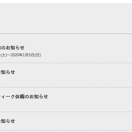
業のお知らせ
日(土)～2020年1月5日(日)
お知らせ
ウィーク休暇のお知らせ
お知らせ