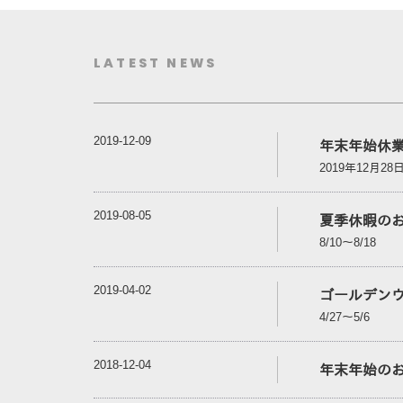
LATEST NEWS
2019-12-09
年末年始休
2019年12月28
2019-08-05
夏季休暇の
8/10～8/18
2019-04-02
ゴールデン
4/27～5/6
2018-12-04
年末年始の