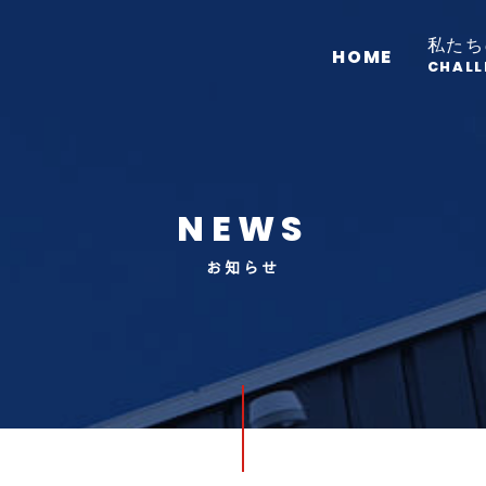
私たち
HOME
CHALL
NEWS
お知らせ