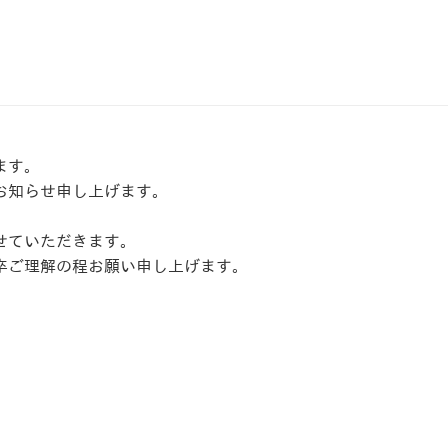
ます。
お知らせ申し上げます。
せていただきます。
卒ご理解の程お願い申し上げます。