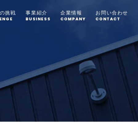
の挑戦
事業紹介
企業情報
お問い合わせ
ENGE
BUSINESS
COMPANY
CONTACT