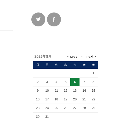
2026年8月
日
月
火
水
木
金
土
1
2
3
4
5
6
7
8
9
10
11
12
13
14
15
16
17
18
19
20
21
22
23
24
25
26
27
28
29
30
31