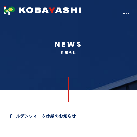
MENU
NEWS
お知らせ
ゴールデンウィーク休業のお知らせ