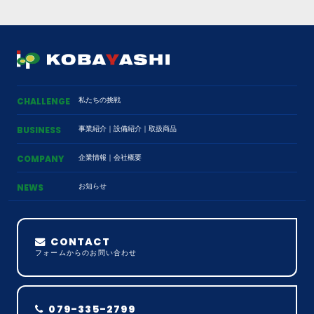
私たちの挑戦
CHALLENGE
事業紹介
｜
設備紹介
｜
取扱商品
BUSINESS
企業情報
｜
会社概要
COMPANY
お知らせ
NEWS
CONTACT
フォームからのお問い合わせ
079-335-2799