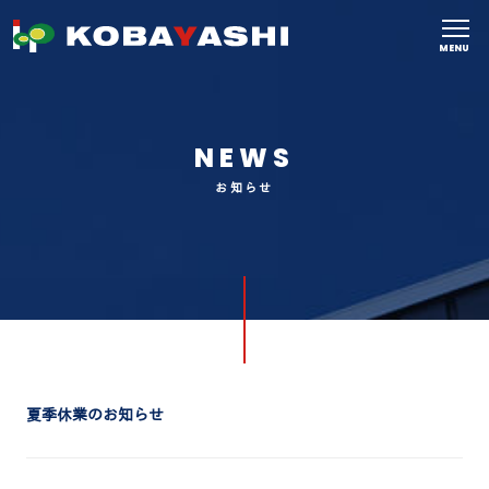
MENU
NEWS
お知らせ
夏季休業のお知らせ