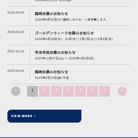
2026年8/11(火)～8/16(日)
2026-06-03
臨時休業のお知らせ
2026年6月30日(火) 棚卸しのため、一斉休業します。
2026-04-23
ゴールデンウィーク休業のお知らせ
2026年4月29日(水)・30日(木)｜5月2日(土)～5月6日(水)
2025-12-16
年末年始休業のお知らせ
2025年12月27日(土) ～ 2026年1月4日(日)
2025-09-04
臨時休業のお知らせ
2025年9月26日(金) 午後
<
>
1
2
3
4
5
6
7
VIEW MORE