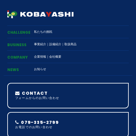
私たちの挑戦
CHALLENGE
事業紹介
｜
設備紹介
｜
取扱商品
BUSINESS
企業情報
｜
会社概要
COMPANY
お知らせ
NEWS
CONTACT
フォームからのお問い合わせ
079-335-2799
お電話でのお問い合わせ