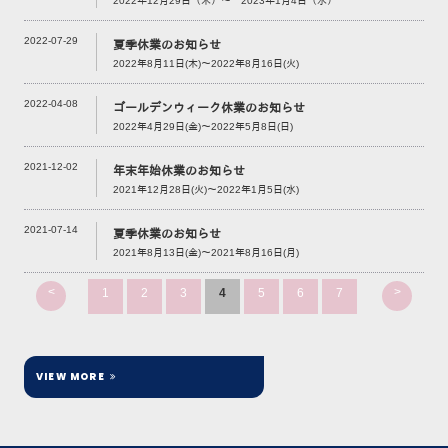
2022年12月29日（木）～ 2023年1月4日（水）
2022-07-29
夏季休業のお知らせ
2022年8月11日(木)～2022年8月16日(火)
2022-04-08
ゴールデンウィーク休業のお知らせ
2022年4月29日(金)～2022年5月8日(日)
2021-12-02
年末年始休業のお知らせ
2021年12月28日(火)～2022年1月5日(水)
2021-07-14
夏季休業のお知らせ
2021年8月13日(金)～2021年8月16日(月)
<
>
1
2
3
4
5
6
7
VIEW MORE