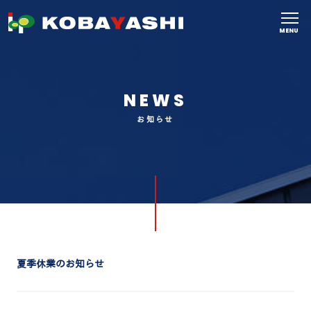
MENU
NEWS
お知らせ
夏季休業のお知らせ