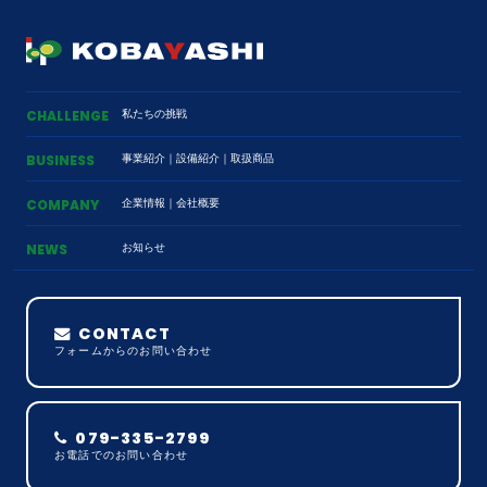
私たちの挑戦
CHALLENGE
事業紹介
｜
設備紹介
｜
取扱商品
BUSINESS
企業情報
｜
会社概要
COMPANY
お知らせ
NEWS
CONTACT
フォームからのお問い合わせ
079-335-2799
お電話でのお問い合わせ