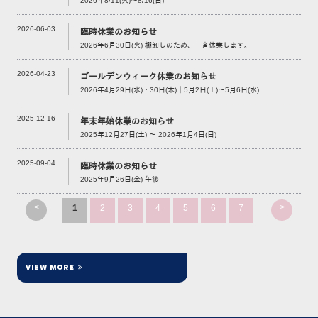
2026年8/11(火)～8/16(日)
2026-06-03
臨時休業のお知らせ
2026年6月30日(火) 棚卸しのため、一斉休業します。
2026-04-23
ゴールデンウィーク休業のお知らせ
2026年4月29日(水)・30日(木)｜5月2日(土)～5月6日(水)
2025-12-16
年末年始休業のお知らせ
2025年12月27日(土) ～ 2026年1月4日(日)
2025-09-04
臨時休業のお知らせ
2025年9月26日(金) 午後
<
>
1
2
3
4
5
6
7
VIEW MORE