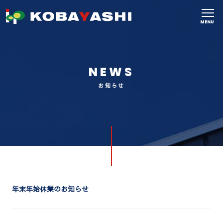
MENU
NEWS
お知らせ
年末年始休業のお知らせ