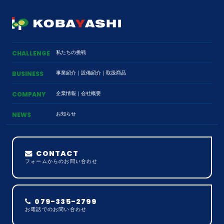
私たちの挑戦
CHALLENGE
事業紹介
｜
設備紹介
｜
取扱商品
BUSINESS
企業情報
｜
会社概要
COMPANY
お知らせ
NEWS
CONTACT
フォームからのお問い合わせ
079-335-2799
お電話でのお問い合わせ