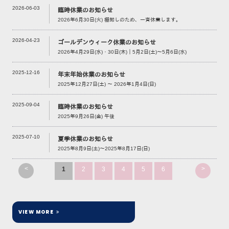
2026-06-03
臨時休業のお知らせ
2026年6月30日(火) 棚卸しのため、一斉休業します。
2026-04-23
ゴールデンウィーク休業のお知らせ
2026年4月29日(水)・30日(木)｜5月2日(土)～5月6日(水)
2025-12-16
年末年始休業のお知らせ
2025年12月27日(土) ～ 2026年1月4日(日)
2025-09-04
臨時休業のお知らせ
2025年9月26日(金) 午後
2025-07-10
夏季休業のお知らせ
2025年8月9日(土)～2025年8月17日(日)
<
>
1
2
3
4
5
6
VIEW MORE