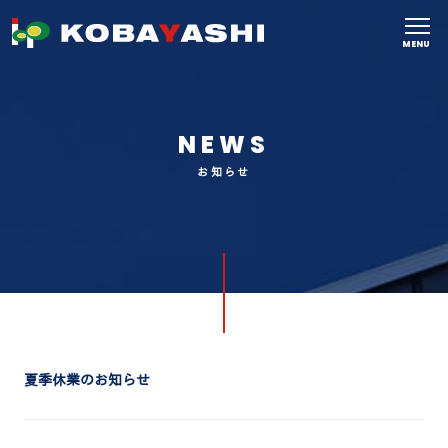
MENU
NEWS
お知らせ
夏季休業のお知らせ