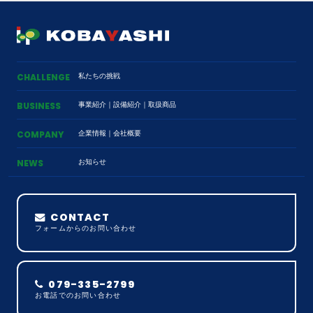
私たちの挑戦
CHALLENGE
事業紹介
｜
設備紹介
｜
取扱商品
BUSINESS
企業情報
｜
会社概要
COMPANY
お知らせ
NEWS
CONTACT
フォームからのお問い合わせ
079-335-2799
お電話でのお問い合わせ