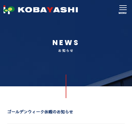
MENU
NEWS
お知らせ
ゴールデンウィーク休暇のお知らせ